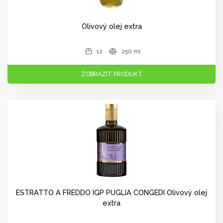
Olivový olej extra
12
250 ml
ZOBRAZIT PRODUKT
ESTRATTO A FREDDO IGP PUGLIA CONGEDI Olivový olej
extra