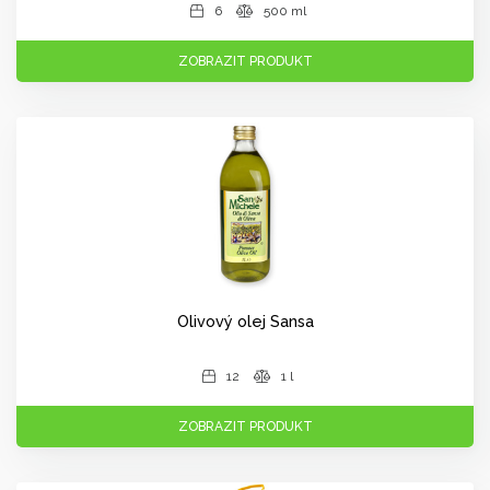
6
500 ml
ZOBRAZIT PRODUKT
Olivový olej Sansa
12
1 l
ZOBRAZIT PRODUKT