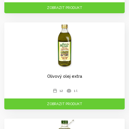
ZOBRAZIT PRODUKT
Olivový olej extra
12
1 l
ZOBRAZIT PRODUKT