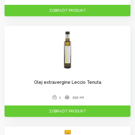
ZOBRAZIT PRODUKT
Olej extravergine Leccio Tenuta
1
250 ml
ZOBRAZIT PRODUKT