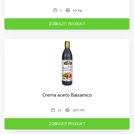
1
10 kg
ZOBRAZIT PRODUKT
Crema aceto Balsamico
12
500 ml
ZOBRAZIT PRODUKT