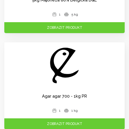
1
5 kg
ZOBRAZIT PRODUKT
Agar agar 700 - 1kg PR
1
1 kg
ZOBRAZIT PRODUKT