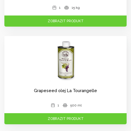
1
15 kg
ZOBRAZIT PRODUKT
Grapeseed olej La Tourangelle
1
500 ml
ZOBRAZIT PRODUKT