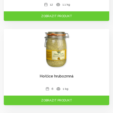
12
1.1 kg
ZOBRAZIT PRODUKT
Hořčice hrubozrnná
6
1 kg
ZOBRAZIT PRODUKT