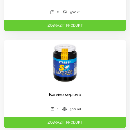
6
500 ml
ZOBRAZIT PRODUKT
Barvivo sepiové
1
500 ml
ZOBRAZIT PRODUKT