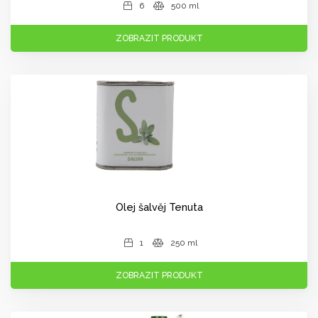
6
500 ml
ZOBRAZIT PRODUKT
Olej šalvěj Tenuta
1
250 ml
ZOBRAZIT PRODUKT