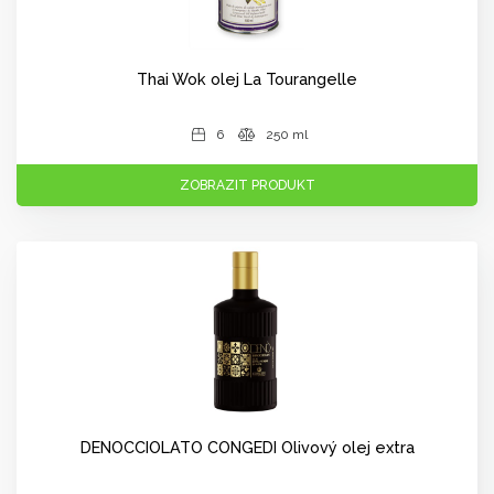
Thai Wok olej La Tourangelle
6
250 ml
ZOBRAZIT PRODUKT
DENOCCIOLATO CONGEDI Olivový olej extra