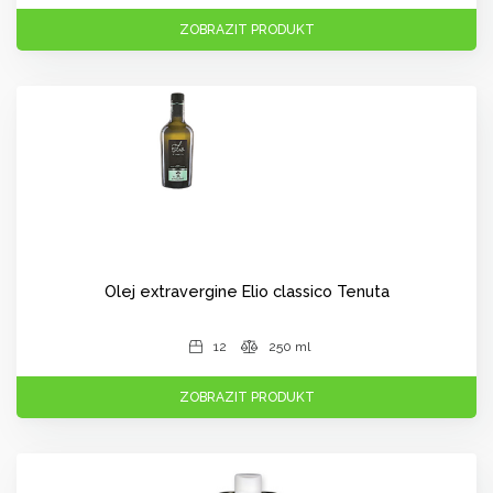
ZOBRAZIT PRODUKT
Olej extravergine Elio classico Tenuta
12
250 ml
ZOBRAZIT PRODUKT