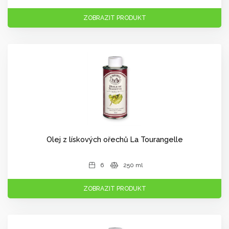
ZOBRAZIT PRODUKT
Olej z lískových ořechů La Tourangelle
6
250 ml
ZOBRAZIT PRODUKT