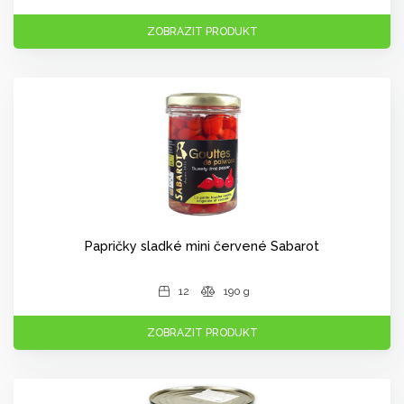
ZOBRAZIT PRODUKT
Papričky sladké mini červené Sabarot
12
190 g
ZOBRAZIT PRODUKT