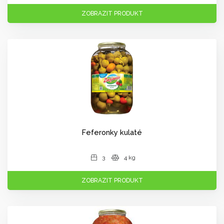
ZOBRAZIT PRODUKT
Feferonky kulaté
3
4 kg
ZOBRAZIT PRODUKT