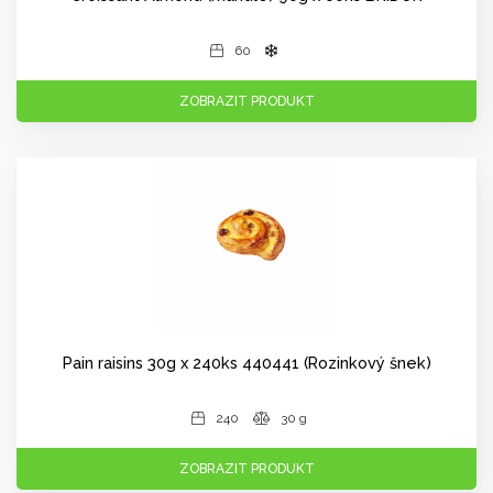
60
ZOBRAZIT PRODUKT
Pain raisins 30g x 240ks 440441 (Rozinkový šnek)
240
30 g
ZOBRAZIT PRODUKT