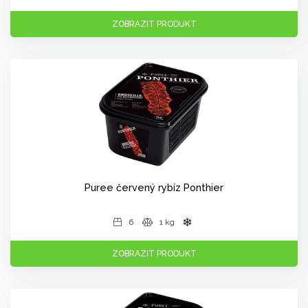
ZOBRAZIT PRODUKT
Puree červený rybíz Ponthier
6
1 kg
ZOBRAZIT PRODUKT