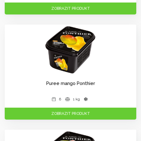
ZOBRAZIT PRODUKT
Puree mango Ponthier
6
1 kg
ZOBRAZIT PRODUKT