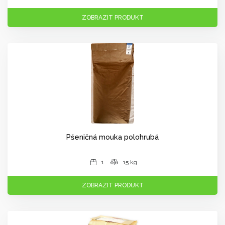
ZOBRAZIT PRODUKT
Pšeničná mouka polohrubá
1
15 kg
ZOBRAZIT PRODUKT