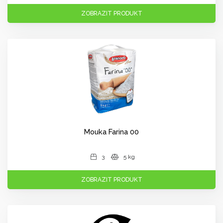
ZOBRAZIT PRODUKT
Mouka Farina 00
3
5 kg
ZOBRAZIT PRODUKT