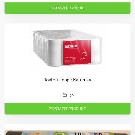
ZOBRAZIT PRODUKT
Toaletní papír Katrin 2V
56
ZOBRAZIT PRODUKT