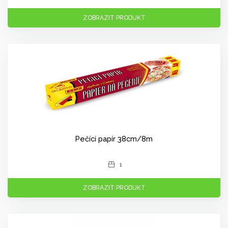
ZOBRAZIT PRODUKT
Pečící papír 38cm/8m
1
ZOBRAZIT PRODUKT