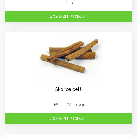
2
ZOBRAZIT PRODUKT
Skořice celá
1
500 g
ZOBRAZIT PRODUKT