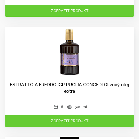
ZOBRAZIT PRODUKT
ESTRATTO A FREDDO IGP PUGLIA CONGEDI Olivový olej
extra
6
500 ml
ZOBRAZIT PRODUKT