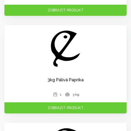
ZOBRAZIT PRODUKT
3kg Pálivá Paprika
1
3 kg
ZOBRAZIT PRODUKT