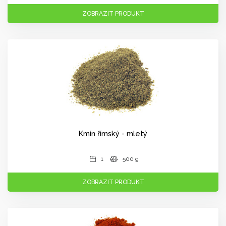
ZOBRAZIT PRODUKT
Kmín římský - mletý
1
500 g
ZOBRAZIT PRODUKT