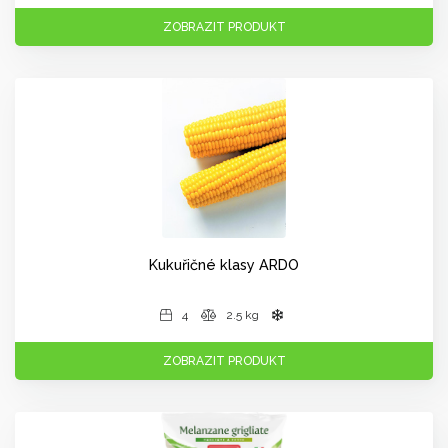
ZOBRAZIT PRODUKT
Kukuřičné klasy ARDO
4
2.5 kg
ZOBRAZIT PRODUKT