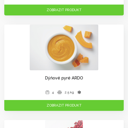
ZOBRAZIT PRODUKT
Dýňové pyré ARDO
4
2.5 kg
ZOBRAZIT PRODUKT