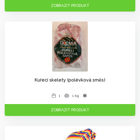
ZOBRAZIT PRODUKT
Kuřecí skelety (polévková směs)
1
1 kg
ZOBRAZIT PRODUKT