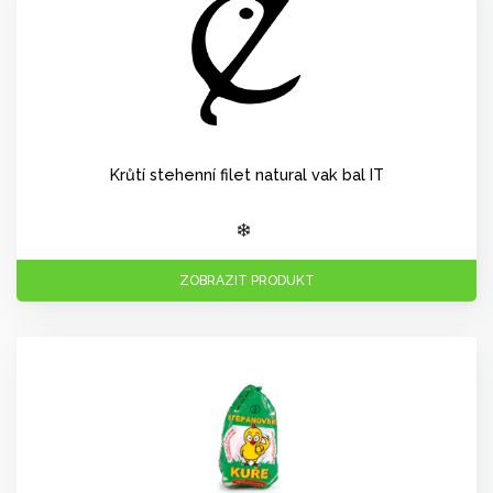
Krůtí stehenní filet natural vak bal IT
ZOBRAZIT PRODUKT