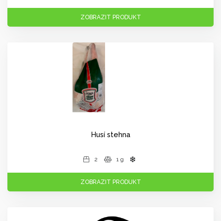
ZOBRAZIT PRODUKT
Husí stehna
2
1 g
ZOBRAZIT PRODUKT