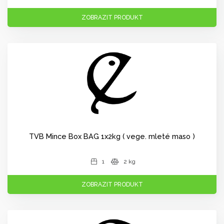
ZOBRAZIT PRODUKT
TVB Mince Box BAG 1x2kg ( vege. mleté maso )
1
2 kg
ZOBRAZIT PRODUKT