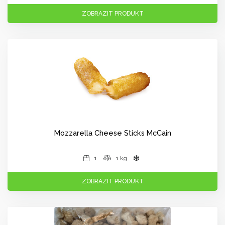
ZOBRAZIT PRODUKT
Mozzarella Cheese Sticks McCain
1
1 kg
ZOBRAZIT PRODUKT