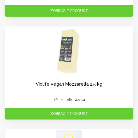
ZOBRAZIT PRODUKT
Violife vegan Mozzarella 2,5 kg
5
2.5 kg
ZOBRAZIT PRODUKT