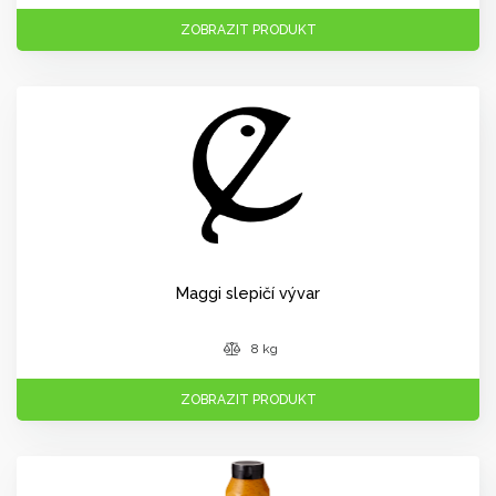
ZOBRAZIT PRODUKT
Maggi slepičí vývar
8 kg
ZOBRAZIT PRODUKT