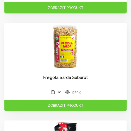
ZOBRAZIT PRODUKT
Fregola Sarda Sabarot
10
920 g
ZOBRAZIT PRODUKT