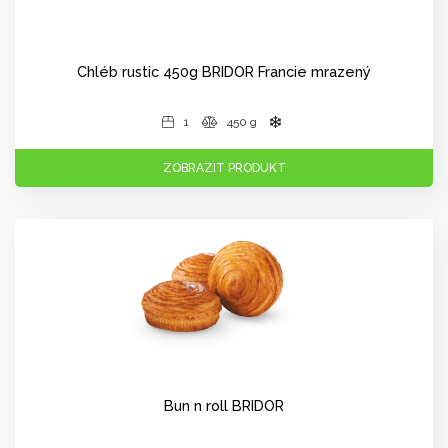
Chléb rustic 450g BRIDOR Francie mrazený
1
450 g
ZOBRAZIT PRODUKT
Bun n roll BRIDOR